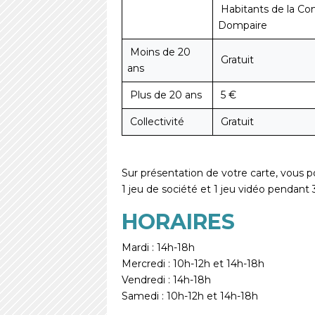
Habitants de la 
Dompaire
Moins de 20
Gratuit
ans
Plus de 20 ans
5 €
Collectivité
Gratuit
Sur présentation de votre carte, vous p
1 jeu de société et 1 jeu vidéo pendant
HORAIRES
Mardi : 14h-18h
Mercredi : 10h-12h et 14h-18h
Vendredi : 14h-18h
Samedi : 10h-12h et 14h-18h