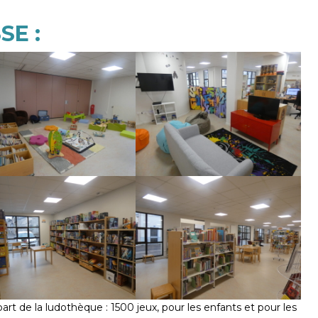
SSE
:
t de la ludothèque : 1500 jeux, pour les enfants et pour les