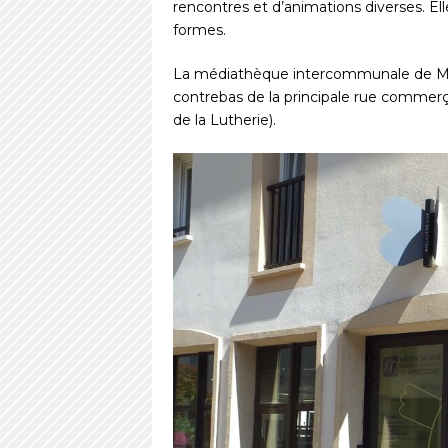
rencontres et d’animations diverses. El
formes.
La médiathèque intercommunale de Mi
contrebas de la principale rue commer
de la Lutherie).