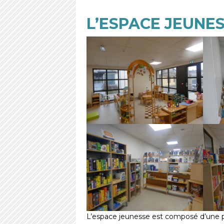
L’ESPACE JEUNE
L’espace jeunesse est composé d’une par