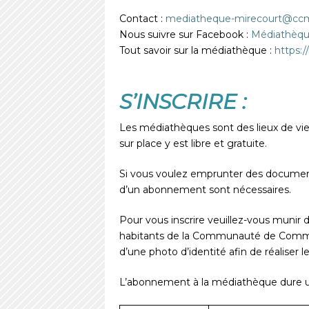
Contact :
mediatheque-mirecourt@ccmi
Nous suivre sur Facebook :
Médiathèqu
Tout savoir sur la médiathèque :
https:/
S’INSCRIRE :
Les médiathèques sont des lieux de vie
sur place y est libre et gratuite.
Si vous voulez emprunter des documents 
d’un abonnement sont nécessaires.
Pour vous inscrire veuillez-vous munir d’
habitants de la Communauté de Comm
d’une photo d’identité afin de réaliser
L’abonnement à la médiathèque dure un