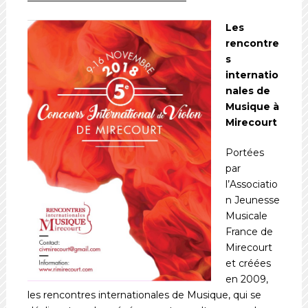
Les
rencontre
s
internatio
nales de
Musique à
Mirecourt
Portées
par
l’Associatio
n Jeunesse
Musicale
France de
Mirecourt
et créées
en 2009,
les rencontres internationales de Musique, qui se