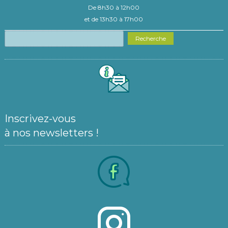
De 8h30 à 12h00
et de 13h30 à 17h00
Recherche
Inscrivez-vous
à nos newsletters !