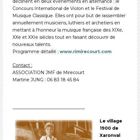
déclinent en deux événements en alternance : le
Concours International de Violon et le Festival de
Musique Classique. Elles ont pour but de rassembler
annuellement musiciens, luthiers et archetiers en
mettant à l’honneur la musique française des XIXe,
XXe et XXIe siècles tout en faisant découvrir de
nouveaux talents.
Programme détaillé :
www.rimirecourt.com
Contact :
ASSOCIATION JMF de Mirecourt
Martine JUNG : 06 83 18 45 84
_________________________________
Le village
1900 de
Xaronval