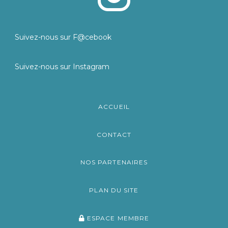
Suivez-nous sur F@cebook
Suivez-nous sur Instagram
ACCUEIL
CONTACT
NOS PARTENAIRES
PLAN DU SITE
ESPACE MEMBRE