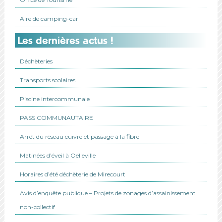
Aire de camping-car
Les dernières actus !
Déchèteries
Transports scolaires
Piscine intercommunale
PASS COMMUNAUTAIRE
Arrêt du réseau cuivre et passage à la fibre
Matinées d’éveil à Oëlleville
Horaires d’été déchèterie de Mirecourt
Avis d’enquête publique – Projets de zonages d’assainissement
non-collectif