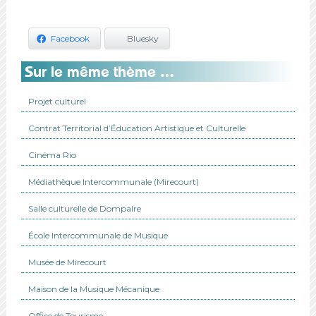
Facebook
Bluesky
Sur le même thème …
Projet culturel
Contrat Territorial d’Éducation Artistique et Culturelle
Cinéma Rio
Médiathèque Intercommunale (Mirecourt)
Salle culturelle de Dompaire
École Intercommunale de Musique
Musée de Mirecourt
Maison de la Musique Mécanique
Office de Tourisme