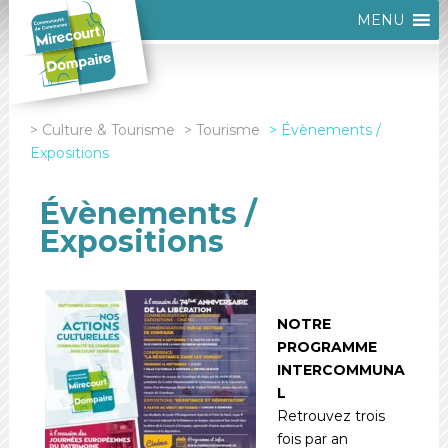
MENU
Culture & Tourisme
Tourisme
Évènements /
Expositions
Évènements /
Expositions
NOTRE
PROGRAMME
INTERCOMMUNA
L
Retrouvez trois
fois par an