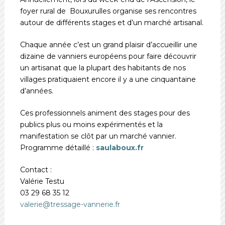
foyer rural de Bouxurulles organise ses rencontres
autour de différents stages et d’un marché artisanal.
Chaque année c’est un grand plaisir d’accueillir une
dizaine de vanniers européens pour faire découvrir
un artisanat que la plupart des habitants de nos
villages pratiquaient encore il y a une cinquantaine
d’années.
Ces professionnels animent des stages pour des
publics plus ou moins expérimentés et la
manifestation se clôt par un marché vannier.
Programme détaillé :
saulaboux.fr
Contact :
Valérie Testu
03 29 68 35 12
valerie@tressage-vannerie.fr