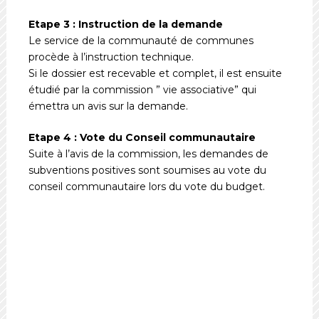
Etape 3 : Instruction de la demande
Le service de la communauté de communes
procède à l’instruction technique.
Si le dossier est recevable et complet, il est ensuite
étudié par la commission ” vie associative” qui
émettra un avis sur la demande.
Etape 4 : Vote du Conseil communautaire
Suite à l’avis de la commission, les demandes de
subventions positives sont soumises au vote du
conseil communautaire lors du vote du budget.