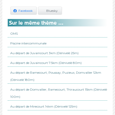
Facebook
Bluesky
Sur le même thème …
OMS
Piscine intercommunale
Au départ de Juvaincourt 3km (Dénivelé 25m)
Au départ de Juvaincourt 7.5km (Dénivelé 80m)
Au départ de Ramecourt, Poussay, Puzieux, Domvallier 12km
(Dénivelé 180m)
Au départ de Domvallier, Ramecourt, Thiraucourt 15km (Dénivelé
100m)
Au départ de Mirecourt 14km (Dénivelé 125m)