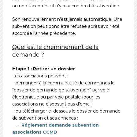
ou non l’accorder : il n’y a aucun droit à subvention.
Son renouvellement n’est jamais automatique. Une
subvention peut donc être refusée après avoir été
accordée l’année précédente.
Quel est le cheminement de la
demande ?
E
tape 1 : Retirer un dossier
Les associations peuvent :
– demander à la communauté de communes le
“dossier de demande de subvention” par voie
électronique ou par voie postale (pour les
associations ne disposant pas d’email)
– ou télécharger ci-dessous le dossier de demande
de subvention et ses annexes :
→
Réglement demande subvention
associations CCMD