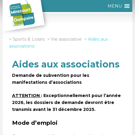
MENU
Sports & Loisirs
Vie associative
Aides aux
associations
Aides aux associations
Demande de subvention pour les
manifestations d’associations
ATTENTION
: Exceptionnellement pour l’année
2026, les dossiers de demande devront être
transmis avant le 31 décembre 2025.
Mode d’emploi