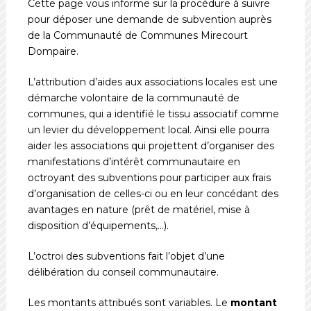
Cette page vous informe sur la procédure à suivre
pour déposer une demande de subvention auprès
de la Communauté de Communes Mirecourt
Dompaire.
L’attribution d’aides aux associations locales est une
démarche volontaire de la communauté de
communes, qui a identifié le tissu associatif comme
un levier du développement local. Ainsi elle pourra
aider les associations qui projettent d’organiser des
manifestations d’intérêt communautaire en
octroyant des subventions pour participer aux frais
d’organisation de celles-ci ou en leur concédant des
avantages en nature (prêt de matériel, mise à
disposition d’équipements,…).
L’octroi des subventions fait l’objet d’une
délibération du conseil communautaire.
Les montants attribués sont variables. Le
montant