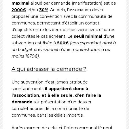
maximal
alloué par demande (manifestation) est de
2000€
et/ou
30%
. Au delà, l’association devra
proposer une convention avec la communauté de
communes, permettant d’établir un contrat
d’objectifs entre les deux parties voire avec d’autres
collectivités le cas échéant. Le
seuil minimal
d’une
subvention est fixée à
500€
(correspondant ainsi à
un budget prévisionnel d’une manifestation à au
moins 1670€).
A qui adresser la demande ?
Une subvention n’est jamais attribuée
spontanément :
il appartient donc à
l’association, et à elle seule, d’en faire la
demande
sur présentation d’un dossier
complet auprès de la communauté de
communes, dans les délais impartis.
Après examen de celui-ci, l’intercommunalité peut