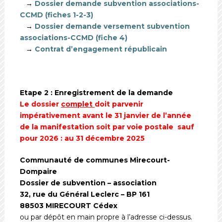
→
Dossier demande subvention associations-
CCMD (fiches 1-2-3)
→
Dossier demande versement subvention
associations-CCMD (fiche 4)
→
Contrat d’engagement républicain
Etape 2 : Enregistrement de la demande
Le dossier
complet
doit parvenir
impérativement avant le 31 janvier de l’année
de la manifestation soit par voie postale sauf
pour 2026 : au 31 décembre 2025
Communauté de communes Mirecourt-
Dompaire
Dossier de subvention – association
32, rue du Général Leclerc – BP 161
88503 MIRECOURT Cédex
ou par dépôt en main propre à l’adresse ci-dessus.