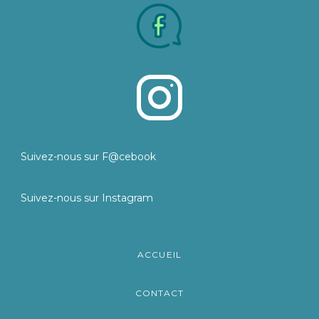
Suivez-nous sur F@cebook
Suivez-nous sur Instagram
ACCUEIL
CONTACT