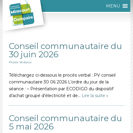
MENU
Conseil communautaire du
30 juin 2026
Procès Verbaux
Téléchargez ci-dessous le procès verbal : PV conseil
communautaire 30 06 2026 L’ordre du jour de la
séance : – Présentation par ECODIGO du dispositif
d’achat groupé d’électricité et de…
Lire la suite »
Conseil communautaire du
5 mai 2026