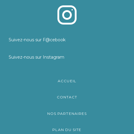
Suivez-nous sur F@cebook
Suivez-nous sur Instagram
ACCUEIL
CONTACT
NOS PARTENAIRES
PLAN DU SITE