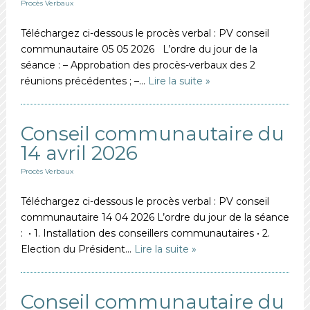
Procès Verbaux
Téléchargez ci-dessous le procès verbal : PV conseil
communautaire 05 05 2026 L’ordre du jour de la
séance : – Approbation des procès-verbaux des 2
réunions précédentes ; –…
Lire la suite »
Conseil communautaire du
14 avril 2026
Procès Verbaux
Téléchargez ci-dessous le procès verbal : PV conseil
communautaire 14 04 2026 L’ordre du jour de la séance
: • 1. Installation des conseillers communautaires • 2.
Election du Président…
Lire la suite »
Conseil communautaire du