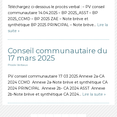
Téléchargez ci-dessous le procès verbal : – PV conseil
communautaire 14.04.2025 – BP 2025_ASST – BP
2025_CCMD – BP 2025 ZAE – Note brève et
synthétique BP 2025 PRINCIPAL – Note brève…
Lire la
suite »
Conseil communautaire du
17 mars 2025
Procès Verbaux
PV conseil communautaire 17 03 2025 Annexe 2a-CA
2024 CCMD Annexe 2a-Note brève et synthétique CA
2024 PRINCIPAL Annexe 2b- CA 2024 ASST Annexe
2b-Note brève et synthétique CA 2024…
Lire la suite »