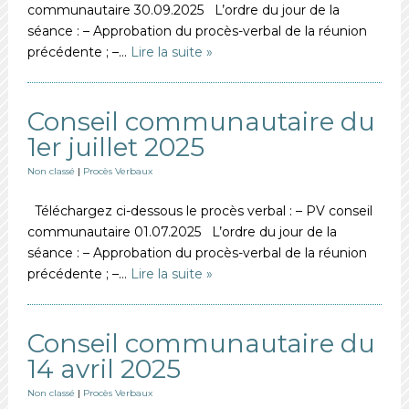
communautaire 30.09.2025 L’ordre du jour de la
séance : – Approbation du procès-verbal de la réunion
précédente ; –…
Lire la suite »
Conseil communautaire du
1er juillet 2025
Non classé
|
Procès Verbaux
Téléchargez ci-dessous le procès verbal : – PV conseil
communautaire 01.07.2025 L’ordre du jour de la
séance : – Approbation du procès-verbal de la réunion
précédente ; –…
Lire la suite »
Conseil communautaire du
14 avril 2025
Non classé
|
Procès Verbaux