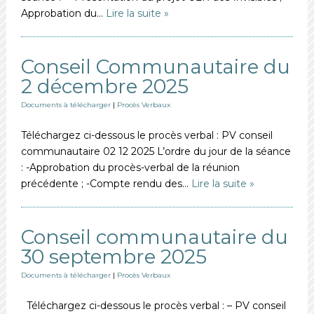
Approbation du…
Lire la suite »
Conseil Communautaire du
2 décembre 2025
Documents à télécharger
|
Procès Verbaux
Téléchargez ci-dessous le procès verbal : PV conseil
communautaire 02 12 2025 L’ordre du jour de la séance
: -Approbation du procès-verbal de la réunion
précédente ; -Compte rendu des…
Lire la suite »
Conseil communautaire du
30 septembre 2025
Documents à télécharger
|
Procès Verbaux
Téléchargez ci-dessous le procès verbal : – PV conseil