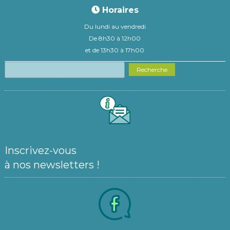
Horaires
Du lundi au vendredi
De 8h30 à 12h00
et de 13h30 à 17h00
Recherche
Inscrivez-vous
à nos newsletters !