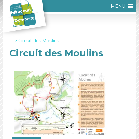
MENU
Circuit des Moulins
Circuit des Moulins