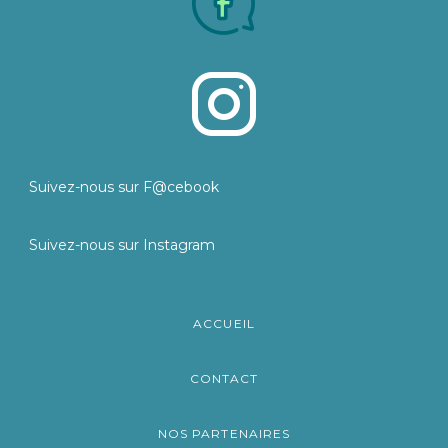
Suivez-nous sur F@cebook
Suivez-nous sur Instagram
ACCUEIL
CONTACT
NOS PARTENAIRES