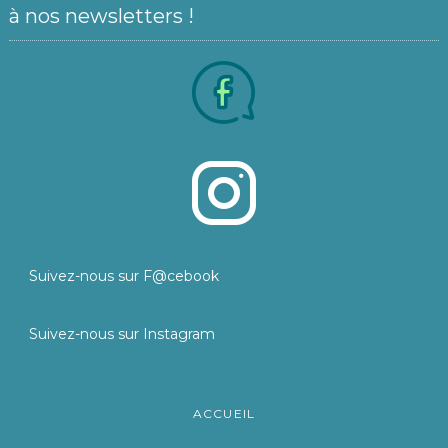
à nos newsletters !
Suivez-nous sur F@cebook
Suivez-nous sur Instagram
ACCUEIL