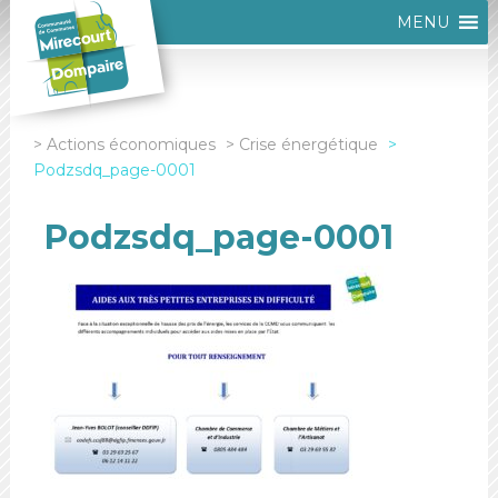
MENU
Actions économiques
Crise énergétique
Podzsdq_page-0001
Podzsdq_page-0001