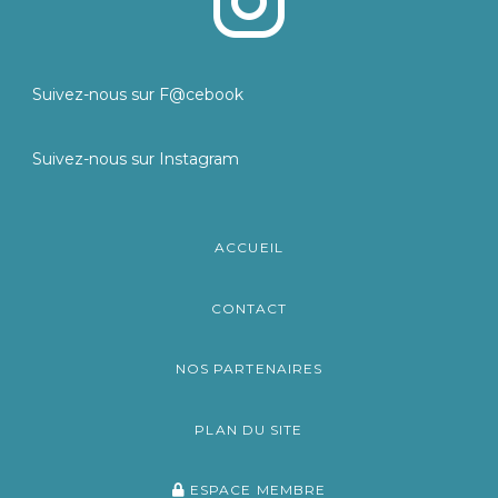
Suivez-nous sur F@cebook
Suivez-nous sur Instagram
ACCUEIL
CONTACT
NOS PARTENAIRES
PLAN DU SITE
ESPACE MEMBRE