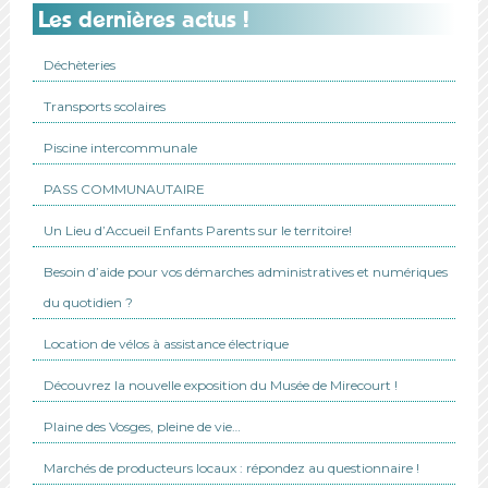
Les dernières actus !
Déchèteries
Transports scolaires
Piscine intercommunale
PASS COMMUNAUTAIRE
Un Lieu d’Accueil Enfants Parents sur le territoire!
Besoin d’aide pour vos démarches administratives et numériques
du quotidien ?
Location de vélos à assistance électrique
Découvrez la nouvelle exposition du Musée de Mirecourt !
Plaine des Vosges, pleine de vie…
Marchés de producteurs locaux : répondez au questionnaire !