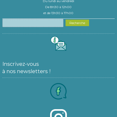
Du lundi au vendredi
De 8h30 à 12h00
et de 13h30 à 17h00
Recherche
Inscrivez-vous
à nos newsletters !