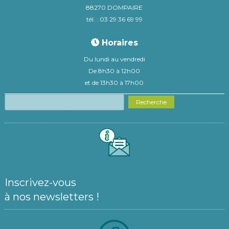
88270 DOMPAIRE
tél. : 03 29 36 69 99
Horaires
Du lundi au vendredi
De 8h30 à 12h00
et de 13h30 à 17h00
Recherche
Inscrivez-vous
à nos newsletters !