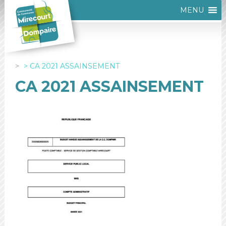
MENU
CA 2021 ASSAINSEMENT
CA 2021 ASSAINSEMENT