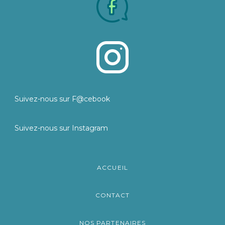
Suivez-nous sur F@cebook
Suivez-nous sur Instagram
ACCUEIL
CONTACT
NOS PARTENAIRES