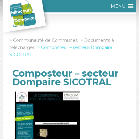
MENU
Communauté de Communes
Documents à
télécharger
Composteur – secteur Dompaire
SICOTRAL
Composteur – secteur
Dompaire SICOTRAL