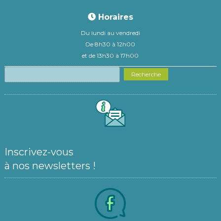
Horaires
Du lundi au vendredi
De 8h30 à 12h00
et de 13h30 à 17h00
Recherche
Inscrivez-vous
à nos newsletters !