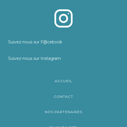
Suivez-nous sur F@cebook
Suivez-nous sur Instagram
ACCUEIL
CONTACT
NOS PARTENAIRES