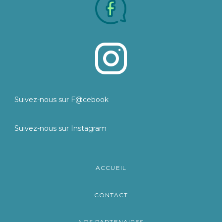
Suivez-nous sur F@cebook
Suivez-nous sur Instagram
ACCUEIL
CONTACT
NOS PARTENAIRES