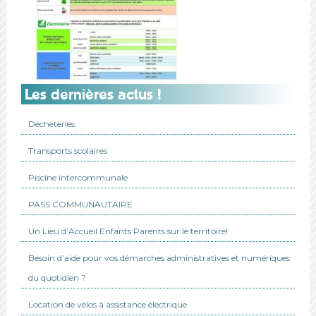
Les dernières actus !
Déchèteries
Transports scolaires
Piscine intercommunale
PASS COMMUNAUTAIRE
Un Lieu d’Accueil Enfants Parents sur le territoire!
Besoin d’aide pour vos démarches administratives et numériques
du quotidien ?
Location de vélos à assistance électrique