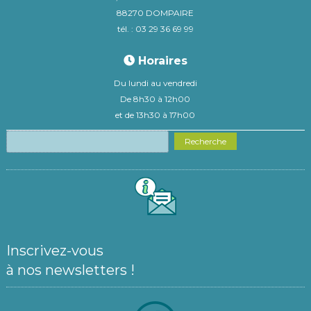
88270 DOMPAIRE
tél. : 03 29 36 69 99
Horaires
Du lundi au vendredi
De 8h30 à 12h00
et de 13h30 à 17h00
Recherche
Inscrivez-vous
à nos newsletters !