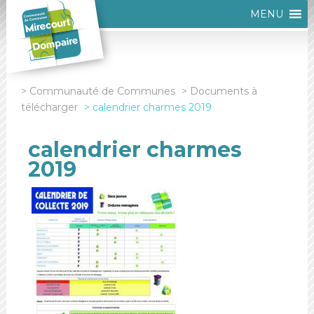
MENU
Communauté de Communes
Documents à
télécharger
calendrier charmes 2019
calendrier charmes
2019