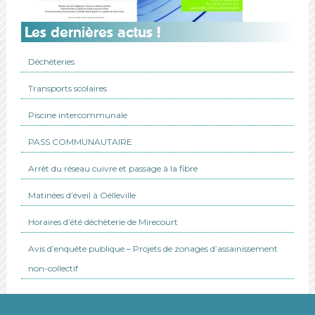
Les dernières actus !
Déchèteries
Transports scolaires
Piscine intercommunale
PASS COMMUNAUTAIRE
Arrêt du réseau cuivre et passage à la fibre
Matinées d’éveil à Oëlleville
Horaires d’été déchèterie de Mirecourt
Avis d’enquête publique – Projets de zonages d’assainissement
non-collectif