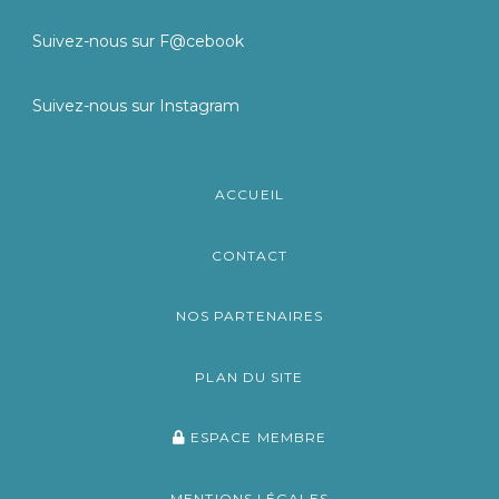
Suivez-nous sur F@cebook
Suivez-nous sur Instagram
ACCUEIL
CONTACT
NOS PARTENAIRES
PLAN DU SITE
ESPACE MEMBRE
MENTIONS LÉGALES