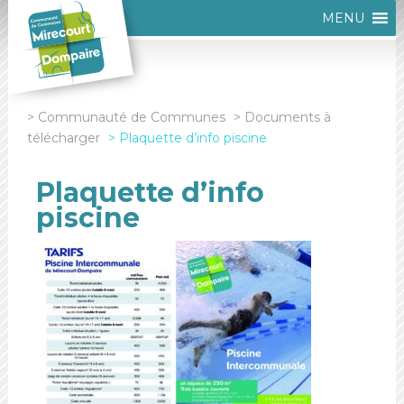
MENU
Communauté de Communes
Documents à
télécharger
Plaquette d’info piscine
Plaquette d’info
piscine