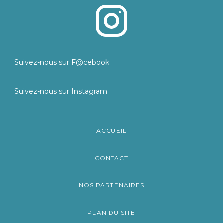
Suivez-nous sur F@cebook
Suivez-nous sur Instagram
ACCUEIL
CONTACT
NOS PARTENAIRES
PLAN DU SITE