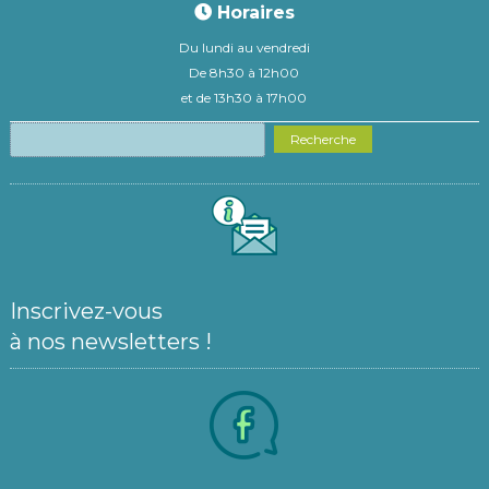
Horaires
Du lundi au vendredi
De 8h30 à 12h00
et de 13h30 à 17h00
Recherche
Inscrivez-vous
à nos newsletters !