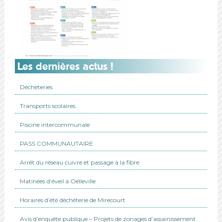
Les dernières actus !
Déchèteries
Transports scolaires
Piscine intercommunale
PASS COMMUNAUTAIRE
Arrêt du réseau cuivre et passage à la fibre
Matinées d’éveil à Oëlleville
Horaires d’été déchèterie de Mirecourt
Avis d’enquête publique – Projets de zonages d’assainissement