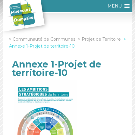
MENU
Communauté de Communes
Projet de Territoire
Annexe 1-Projet de territoire-10
Annexe 1-Projet de
territoire-10