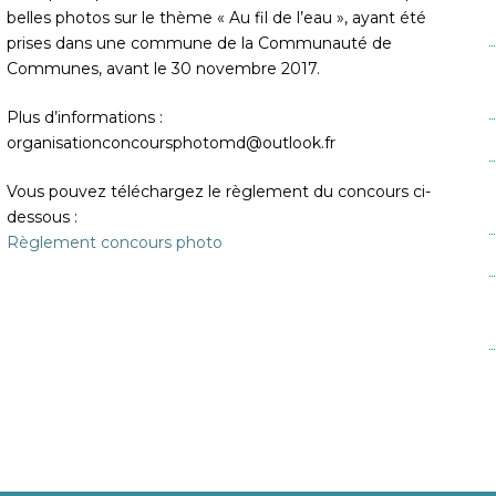
belles photos sur le thème « Au fil de l’eau », ayant été
prises dans une commune de la Communauté de
Communes, avant le 30 novembre 2017.
Plus d’informations :
organisationconcoursphotomd@outlook.fr
Vous pouvez téléchargez le règlement du concours ci-
dessous :
Règlement concours photo