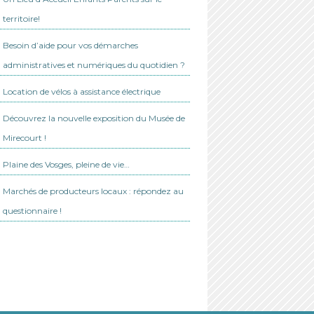
territoire!
Besoin d’aide pour vos démarches
administratives et numériques du quotidien ?
Location de vélos à assistance électrique
Découvrez la nouvelle exposition du Musée de
Mirecourt !
Plaine des Vosges, pleine de vie…
Marchés de producteurs locaux : répondez au
questionnaire !