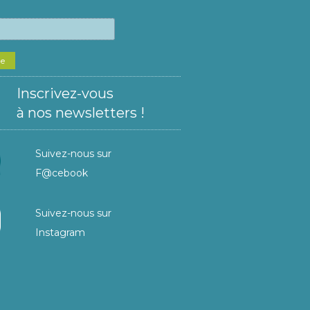
he
Inscrivez-vous
à nos newsletters !
Suivez-nous sur
F@cebook
Suivez-nous sur
Instagram