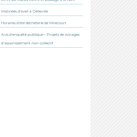
Matinées d’éveil à Oëlleville
Horaires d’été déchèterie de Mirecourt
Avis d’enquête publique – Projets de zonages
d’assainissement non-collectif