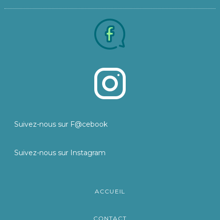
Suivez-nous sur F@cebook
Suivez-nous sur Instagram
ACCUEIL
CONTACT