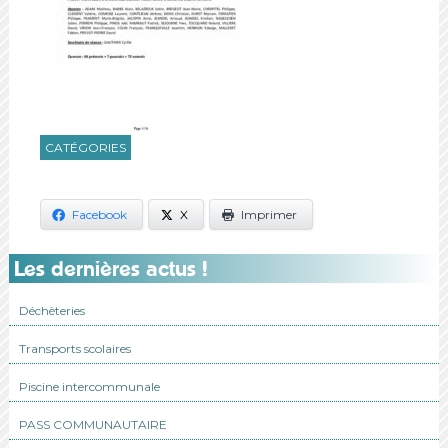
CATÉGORIES
Facebook
X
Imprimer
Les dernières actus !
Déchèteries
Transports scolaires
Piscine intercommunale
PASS COMMUNAUTAIRE