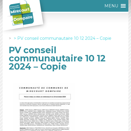
MENU
PV conseil communautaire 10 12 2024 – Copie
PV conseil
communautaire 10 12
2024 – Copie