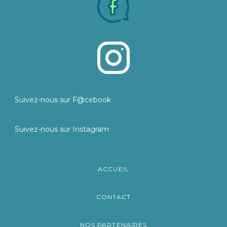
Suivez-nous sur F@cebook
Suivez-nous sur Instagram
ACCUEIL
CONTACT
NOS PARTENAIRES