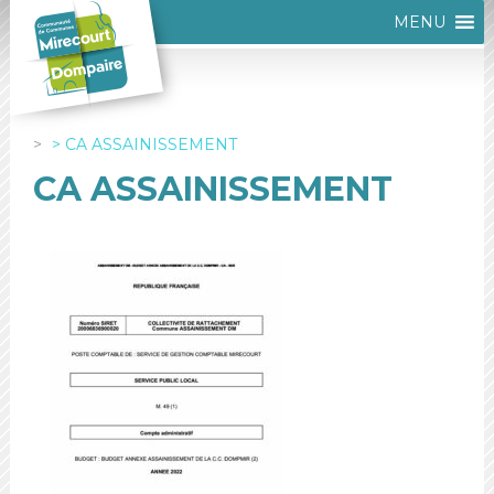
MENU
CA ASSAINISSEMENT
CA ASSAINISSEMENT