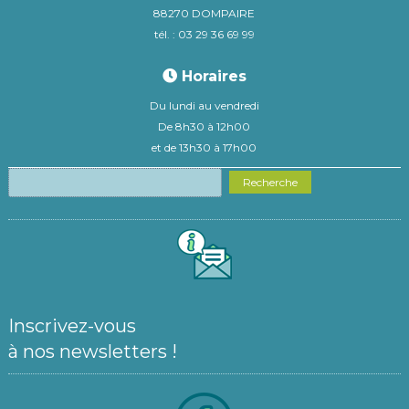
88270 DOMPAIRE
tél. : 03 29 36 69 99
Horaires
Du lundi au vendredi
De 8h30 à 12h00
et de 13h30 à 17h00
Recherche
Inscrivez-vous
à nos newsletters !