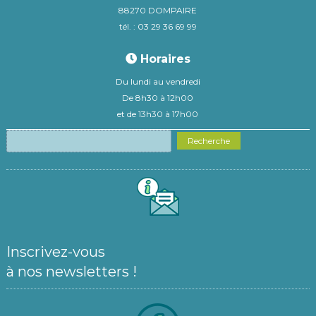
88270 DOMPAIRE
tél. : 03 29 36 69 99
Horaires
Du lundi au vendredi
De 8h30 à 12h00
et de 13h30 à 17h00
Recherche
Inscrivez-vous
à nos newsletters !