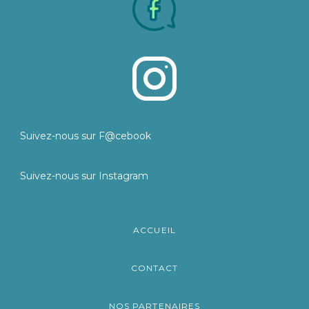
Suivez-nous sur F@cebook
Suivez-nous sur Instagram
ACCUEIL
CONTACT
NOS PARTENAIRES