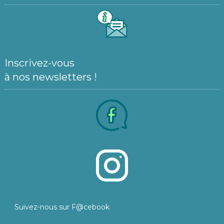
Inscrivez-vous
à nos newsletters !
Suivez-nous sur F@cebook