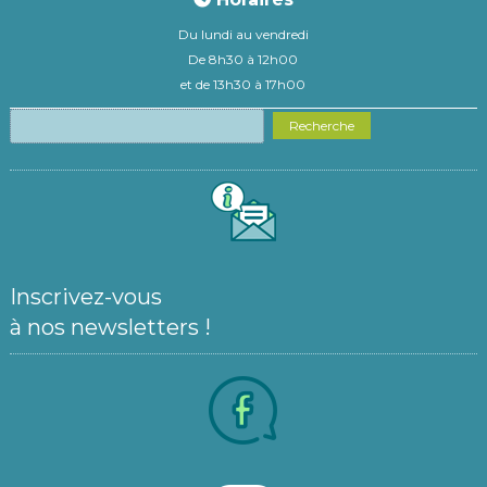
Du lundi au vendredi
De 8h30 à 12h00
et de 13h30 à 17h00
Recherche
Inscrivez-vous
à nos newsletters !