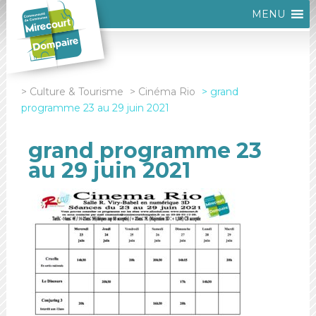
MENU
Culture & Tourisme
Cinéma Rio
grand
programme 23 au 29 juin 2021
grand programme 23
au 29 juin 2021