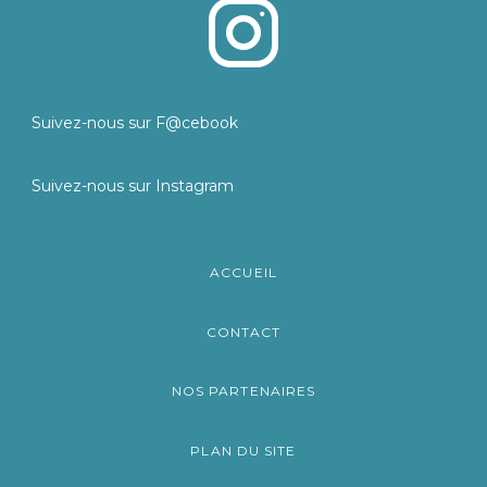
Suivez-nous sur F@cebook
Suivez-nous sur Instagram
ACCUEIL
CONTACT
NOS PARTENAIRES
PLAN DU SITE