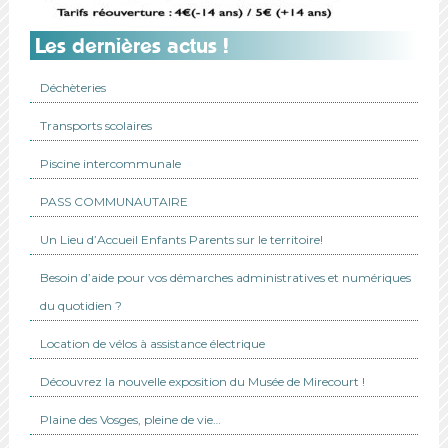
Les dernières actus !
Déchèteries
Transports scolaires
Piscine intercommunale
PASS COMMUNAUTAIRE
Un Lieu d’Accueil Enfants Parents sur le territoire!
Besoin d’aide pour vos démarches administratives et numériques
du quotidien ?
Location de vélos à assistance électrique
Découvrez la nouvelle exposition du Musée de Mirecourt !
Plaine des Vosges, pleine de vie…