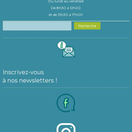
Du lundi au vendredi
De 8h30 à 12h00
et de 13h30 à 17h00
Recherche
Inscrivez-vous
à nos newsletters !