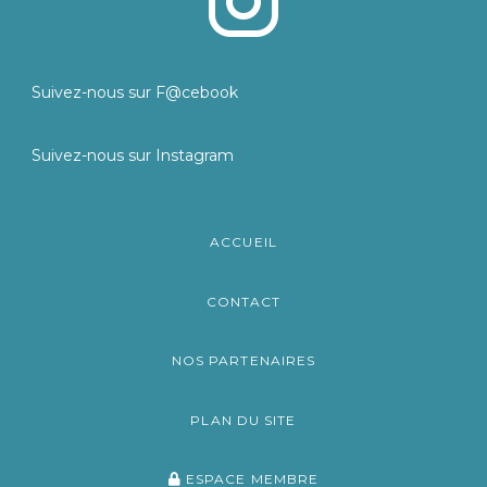
Suivez-nous sur F@cebook
Suivez-nous sur Instagram
ACCUEIL
CONTACT
NOS PARTENAIRES
PLAN DU SITE
ESPACE MEMBRE