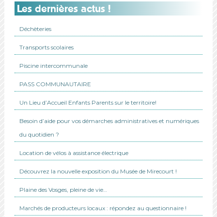
Les dernières actus !
Déchèteries
Transports scolaires
Piscine intercommunale
PASS COMMUNAUTAIRE
Un Lieu d’Accueil Enfants Parents sur le territoire!
Besoin d’aide pour vos démarches administratives et numériques
du quotidien ?
Location de vélos à assistance électrique
Découvrez la nouvelle exposition du Musée de Mirecourt !
Plaine des Vosges, pleine de vie…
Marchés de producteurs locaux : répondez au questionnaire !