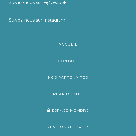
Suivez-nous sur F@cebook
Suivez-nous sur Instagram
ACCUEIL
CONTACT
NOS PARTENAIRES
PLAN DU SITE
ESPACE MEMBRE
MENTIONS LÉGALES