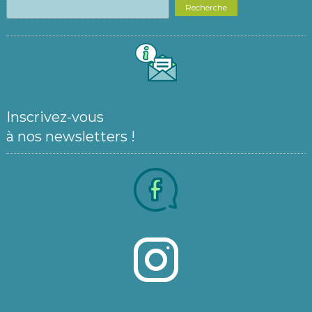
Recherche
Inscrivez-vous
à nos newsletters !