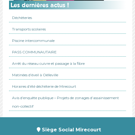
Les dernières actus !
Déchèteries
Transports scolaires
Piscine intercommunale
PASS COMMUNAUTAIRE
Arrêt du réseau cuivre et passage à la fibre
Matinées d’éveil à Oëlleville
Horaires d’été déchèterie de Mirecourt
Avis d’enquête publique – Projets de zonages d’assainissement
non-collectif
Siège Social Mirecourt