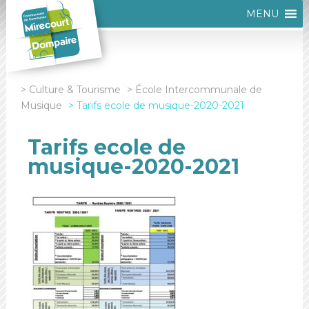
MENU
Culture & Tourisme
École Intercommunale de
Musique
Tarifs ecole de musique-2020-2021
Tarifs ecole de
musique-2020-2021