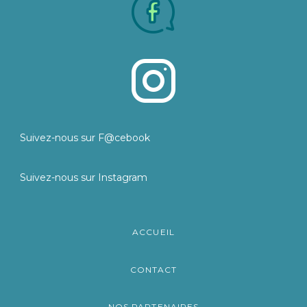
Suivez-nous sur F@cebook
Suivez-nous sur Instagram
ACCUEIL
CONTACT
NOS PARTENAIRES