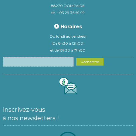
88270 DOMPAIRE
tél. : 03 29 36 69 99
Horaires
Du lundi au vendredi
De 8h30 à 12h00
et de 13h30 à 17h00
Recherche
Inscrivez-vous
à nos newsletters !