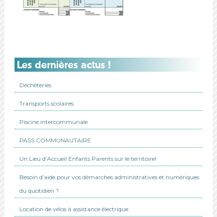
Les dernières actus !
Déchèteries
Transports scolaires
Piscine intercommunale
PASS COMMUNAUTAIRE
Un Lieu d’Accueil Enfants Parents sur le territoire!
Besoin d’aide pour vos démarches administratives et numériques
du quotidien ?
Location de vélos à assistance électrique