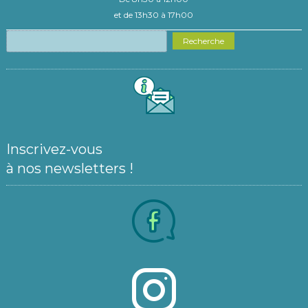
et de 13h30 à 17h00
Recherche
Inscrivez-vous
à nos newsletters !