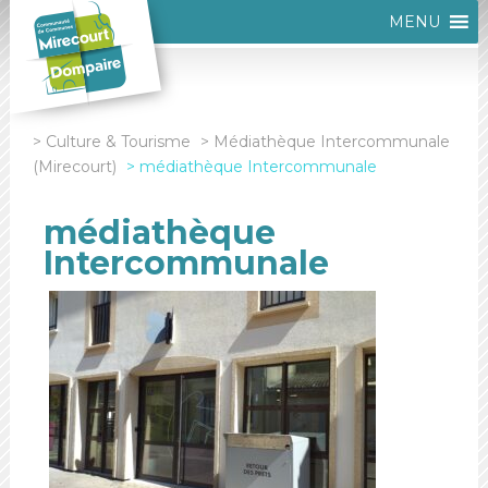
MENU
Culture & Tourisme
Médiathèque Intercommunale
(Mirecourt)
médiathèque Intercommunale
médiathèque
Intercommunale