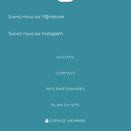
Suivez-nous sur F@cebook
Suivez-nous sur Instagram
ACCUEIL
CONTACT
NOS PARTENAIRES
PLAN DU SITE
ESPACE MEMBRE