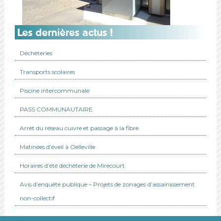
Les dernières actus !
Déchèteries
Transports scolaires
Piscine intercommunale
PASS COMMUNAUTAIRE
Arrêt du réseau cuivre et passage à la fibre
Matinées d’éveil à Oëlleville
Horaires d’été déchèterie de Mirecourt
Avis d’enquête publique – Projets de zonages d’assainissement
non-collectif