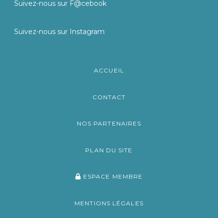
Suivez-nous sur F@cebook
Suivez-nous sur Instagram
ACCUEIL
CONTACT
NOS PARTENAIRES
PLAN DU SITE
ESPACE MEMBRE
MENTIONS LÉGALES