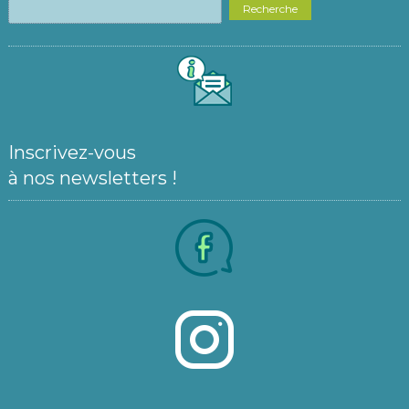
Recherche
Inscrivez-vous
à nos newsletters !