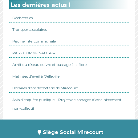
Les dernières actus !
Déchèteries
Transports scolaires
Piscine intercommunale
PASS COMMUNAUTAIRE
Arrêt du réseau cuivre et passage à la fibre
Matinées d’éveil à Oëlleville
Horaires d’été déchèterie de Mirecourt
Avis d’enquête publique – Projets de zonages d’assainissement
non-collectif
Siège Social Mirecourt