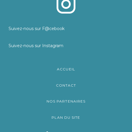
Suivez-nous sur F@cebook
Suivez-nous sur Instagram
ACCUEIL
CONTACT
NOS PARTENAIRES
PLAN DU SITE