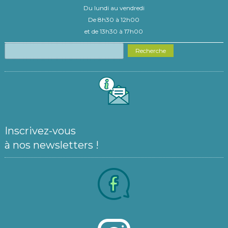
Du lundi au vendredi
De 8h30 à 12h00
et de 13h30 à 17h00
Recherche
Inscrivez-vous
à nos newsletters !