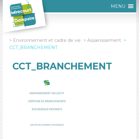
MENU
Environnement et cadre de vie
Assainissement
CCT_BRANCHEMENT
CCT_BRANCHEMENT