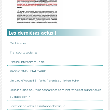
Les dernières actus !
Déchèteries
Transports scolaires
Piscine intercommunale
PASS COMMUNAUTAIRE
Un Lieu d’Accueil Enfants Parents sur le territoire!
Besoin d’aide pour vos démarches administratives et numériques
du quotidien ?
Location de vélos à assistance électrique