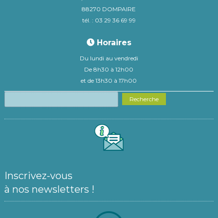
88270 DOMPAIRE
tél. : 03 29 36 69 99
Horaires
Du lundi au vendredi
De 8h30 à 12h00
et de 13h30 à 17h00
Recherche
Inscrivez-vous
à nos newsletters !