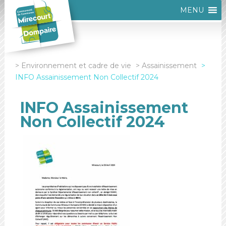
MENU
Environnement et cadre de vie
Assainissement
INFO Assainissement Non Collectif 2024
INFO Assainissement
Non Collectif 2024