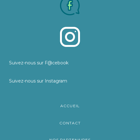
Suivez-nous sur F@cebook
Suivez-nous sur Instagram
ACCUEIL
CONTACT
NOS PARTENAIRES