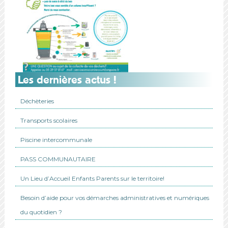
Les dernières actus !
Déchèteries
Transports scolaires
Piscine intercommunale
PASS COMMUNAUTAIRE
Un Lieu d’Accueil Enfants Parents sur le territoire!
Besoin d’aide pour vos démarches administratives et numériques
du quotidien ?