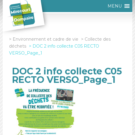
MENU
Environnement et cadre de vie
Collecte des
déchets
DOC 2 info collecte C05 RECTO
VERSO_Page_1
DOC 2 info collecte C05
RECTO VERSO_Page_1