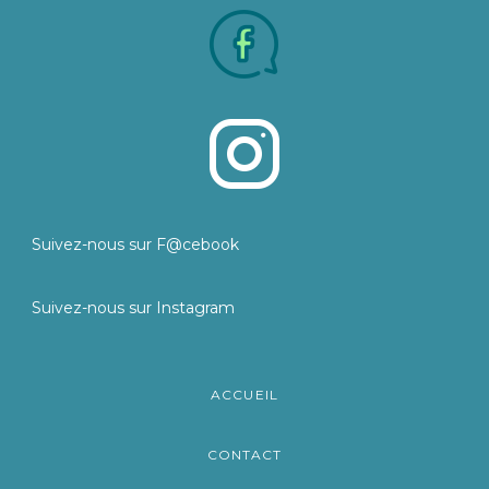
Suivez-nous sur F@cebook
Suivez-nous sur Instagram
ACCUEIL
CONTACT