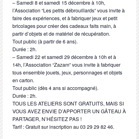
– Samedi 8 et samedi 15 décembre à 10h,
l’Association “Les petits débrouillards” vous invite à
faire des expériences, et à fabriquer jeux et petit
bricolages pour créer des cadeaux faits main, à
partir d’objets et de matériel de récupération.
Tout public (à partir de 6 ans).
Durée : 2h.
– Samedi 22 et samedi 29 décembre à 10h et à
14h, l’Association “Zazam” vous invite à fabriquer
tous ensemble jouets, jeux, personnages et objets
en carton.
Tout public (dès 4 ans si accompagné).
Durée : 2h.
TOUS LES ATELIERS SONT GRATUITS, MAIS SI
VOUS AVEZ ENVIE D’APPORTER UN GÂTEAU À
PARTAGER, N’HÉSITEZ PAS !
Tarif : Gratuit sur inscription au 03 29 29 82 46.