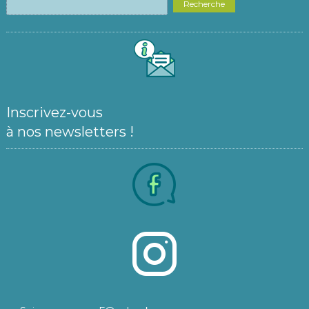
Recherche
Inscrivez-vous
à nos newsletters !