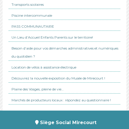
Transports scolaires
Piscine intercommunale
PASS COMMUNAUTAIRE
Un Lieu d’Accueil Enfants Parents sur le territoire!
Besoin d’aide pour vos démarches administratives et numériques
du quotidien ?
Location de vélos à assistance électrique
Découvrez la nouvelle exposition du Musée de Mirecourt !
Plaine des Vosges, pleine de vie…
Marchés de producteurs locaux : répondez au questionnaire !
Siège Social Mirecourt