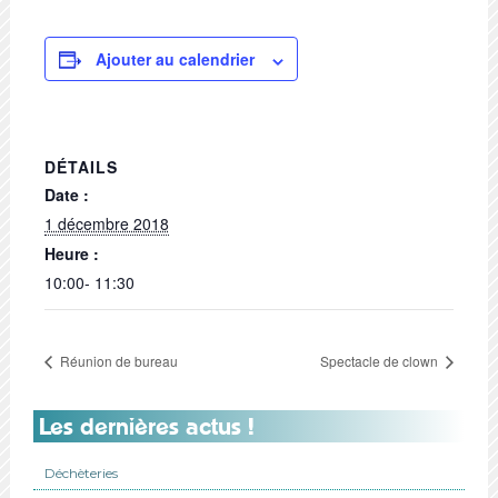
Ajouter au calendrier
DÉTAILS
Date :
1 décembre 2018
Heure :
10:00- 11:30
Réunion de bureau
Spectacle de clown
Les dernières actus !
Déchèteries