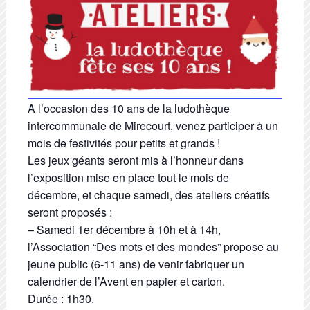
A l’occasion des 10 ans de la ludothèque
intercommunale de Mirecourt, venez participer à un
mois de festivités pour petits et grands !
Les jeux géants seront mis à l’honneur dans
l’exposition mise en place tout le mois de
décembre, et chaque samedi, des ateliers créatifs
seront proposés :
– Samedi 1er décembre à 10h et à 14h,
l’Association “Des mots et des mondes” propose au
jeune public (6-11 ans) de venir fabriquer un
calendrier de l’Avent en papier et carton.
Durée : 1h30.