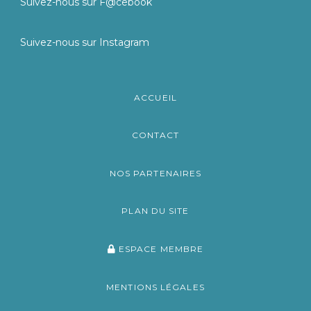
Suivez-nous sur F@cebook
Suivez-nous sur Instagram
ACCUEIL
CONTACT
NOS PARTENAIRES
PLAN DU SITE
ESPACE MEMBRE
MENTIONS LÉGALES