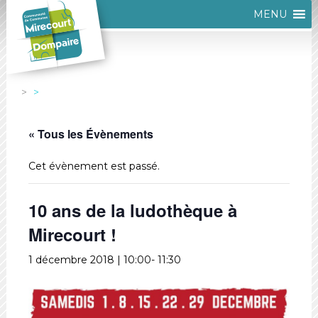
MENU
« Tous les Évènements
Cet évènement est passé.
10 ans de la ludothèque à
Mirecourt !
1 décembre 2018 | 10:00
-
11:30