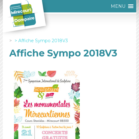
MENU
Affiche Sympo 2018V3
Affiche Sympo 2018V3