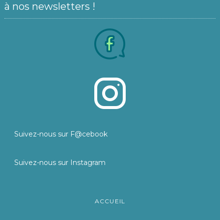
à nos newsletters !
Suivez-nous sur F@cebook
Suivez-nous sur Instagram
ACCUEIL