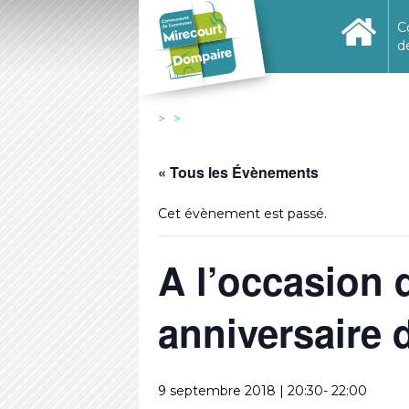
C
d
« Tous les Évènements
Cet évènement est passé.
A l’occasion
anniversaire 
9 septembre 2018 | 20:30
-
22:00