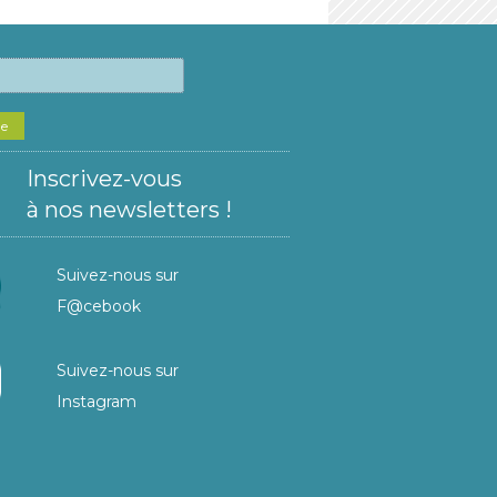
he
Inscrivez-vous
à nos newsletters !
Suivez-nous sur
F@cebook
Suivez-nous sur
Instagram