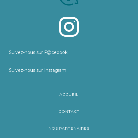
Suivez-nous sur F@cebook
Suivez-nous sur Instagram
ACCUEIL
CONTACT
NOS PARTENAIRES