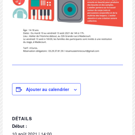
Ajouter au calendrier
DÉTAILS
Début :
10 août 2021 | 14:00