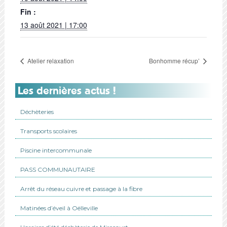
Fin :
13 août 2021 | 17:00
Atelier relaxation
Bonhomme récup’
Les dernières actus !
Déchèteries
Transports scolaires
Piscine intercommunale
PASS COMMUNAUTAIRE
Arrêt du réseau cuivre et passage à la fibre
Matinées d’éveil à Oëlleville