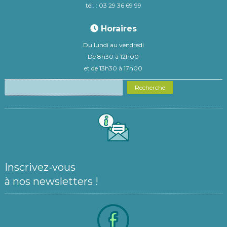
tél. : 03 29 36 69 99
Horaires
Du lundi au vendredi
De 8h30 à 12h00
et de 13h30 à 17h00
Recherche
Inscrivez-vous
à nos newsletters !