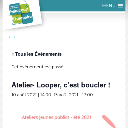
MENU
« Tous les Évènements
Cet évènement est passé.
Atelier- Looper, c’est boucler !
10 août 2021 | 14:00
-
13 août 2021 | 17:00