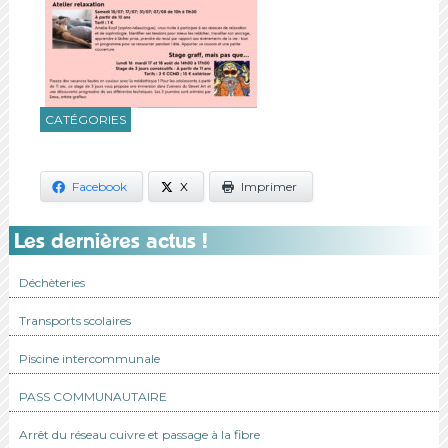
CATÉGORIES
Facebook
X
Imprimer
Les dernières actus !
Déchèteries
Transports scolaires
Piscine intercommunale
PASS COMMUNAUTAIRE
Arrêt du réseau cuivre et passage à la fibre