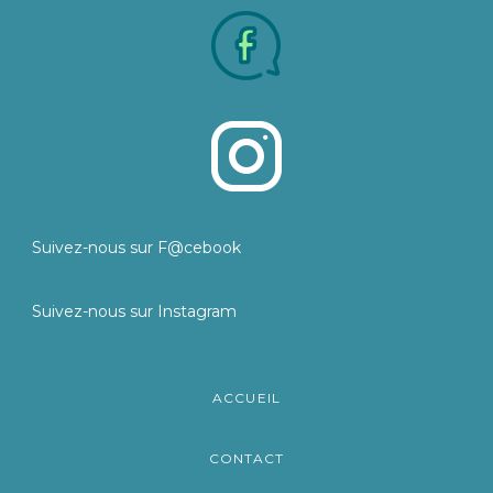
Suivez-nous sur F@cebook
Suivez-nous sur Instagram
ACCUEIL
CONTACT