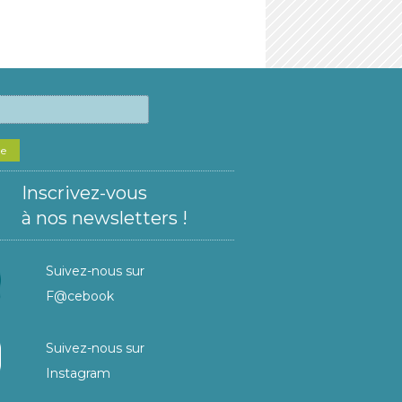
he
Inscrivez-vous
à nos newsletters !
Suivez-nous sur
F@cebook
Suivez-nous sur
Instagram