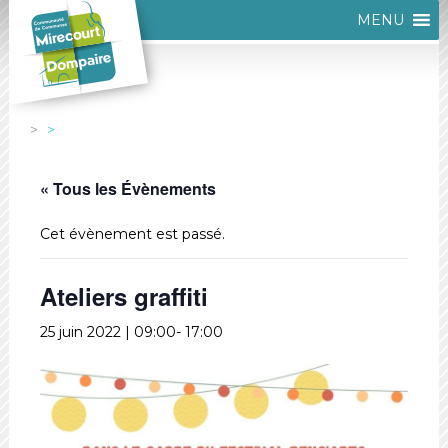
MENU
« Tous les Évènements
Cet évènement est passé.
Ateliers graffiti
25 juin 2022 | 09:00
-
17:00