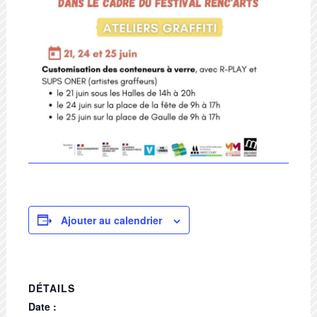
Ajouter au calendrier
DÉTAILS
Date :