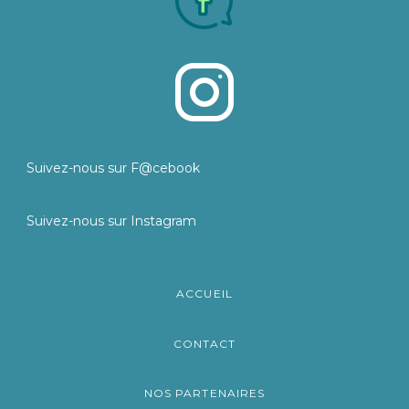
Suivez-nous sur F@cebook
Suivez-nous sur Instagram
ACCUEIL
CONTACT
NOS PARTENAIRES