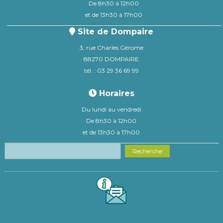
De 8h30 à 12h00
et de 13h30 à 17h00
Site de Dompaire
3, rue Charles Gérome
88270 DOMPAIRE
tél. : 03 29 36 69 99
Horaires
Du lundi au vendredi
De 8h30 à 12h00
et de 13h30 à 17h00
Recherche