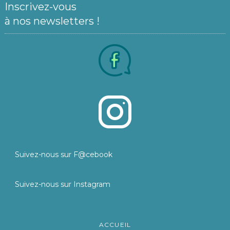
Inscrivez-vous
à nos newsletters !
Suivez-nous sur F@cebook
Suivez-nous sur Instagram
ACCUEIL