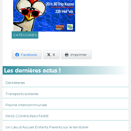
CATÉGORIES
Facebook
X
Imprimer
Les dernières actus !
Déchèteries
Transports scolaires
Piscine intercommunale
PASS COMMUNAUTAIRE
Un Lieu d’Accueil Enfants Parents sur le territoire!