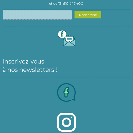
et de 13h30 à 17h00
Recherche
Inscrivez-vous
à nos newsletters !