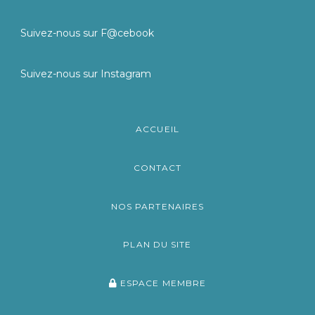
Suivez-nous sur F@cebook
Suivez-nous sur Instagram
ACCUEIL
CONTACT
NOS PARTENAIRES
PLAN DU SITE
ESPACE MEMBRE