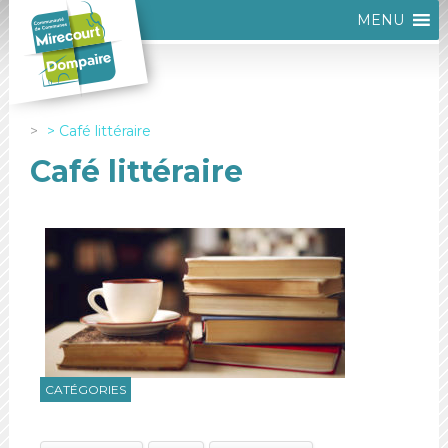
MENU
Café littéraire
Café littéraire
CATÉGORIES