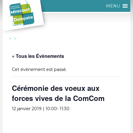
MENU
« Tous les Évènements
Cet évènement est passé.
Cérémonie des voeux aux
forces vives de la ComCom
12 janvier 2019 | 10:00
-
11:30