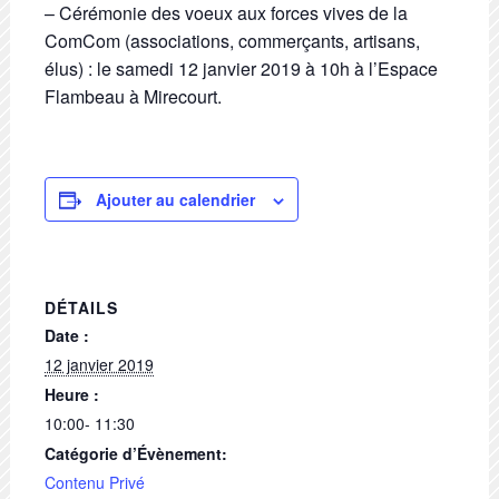
– Cérémonie des voeux aux forces vives de la
ComCom (associations, commerçants, artisans,
élus) : le samedi 12 janvier 2019 à 10h à l’Espace
Flambeau à Mirecourt.
Ajouter au calendrier
DÉTAILS
Date :
12 janvier 2019
Heure :
10:00- 11:30
Catégorie d’Évènement:
Contenu Privé