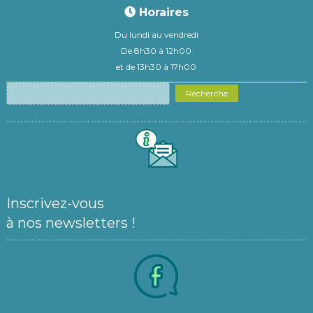
Horaires
Du lundi au vendredi
De 8h30 à 12h00
et de 13h30 à 17h00
Recherche
Inscrivez-vous
à nos newsletters !