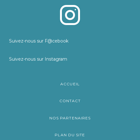
Suivez-nous sur F@cebook
Suivez-nous sur Instagram
ACCUEIL
CONTACT
NOS PARTENAIRES
PLAN DU SITE