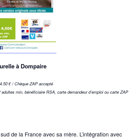
urelle à Dompaire
ans 4.50 € / Chèque ZAP accepté
 adultes min, bénéficiaire RSA, carte demandeur d’emploi ou carte ZAP
sud de la France avec sa mère. L’intégration avec