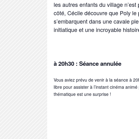
les autres enfants du village n’est
côté, Cécile découvre que Poly le 
s’embarquent dans une cavale ple
initiatique et une incroyable histoi
à 20h30 :
Séance annulée
Vous aviez prévu de venir à la séance à 20
libre pour assister à l’instant cinéma animé
thématique est une surprise !