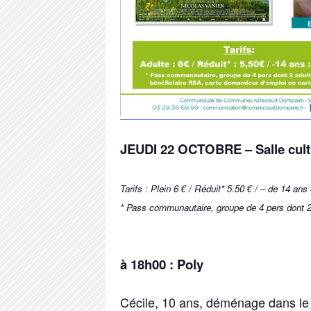
JEUDI 22 OCTOBRE – Salle cult
Tarifs : Plein 6 € / Réduit* 5.50 € / – de 14 
* Pass communautaire, groupe de 4 pers dont 2
à 18h00 :
Poly
Cécile, 10 ans, déménage dans le 