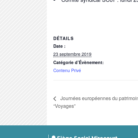
DÉTAILS
Date :
23 septembre 2019
Catégorie d’Évènement:
Contenu Privé
Journées européennes du patrimoi
“Voyages”