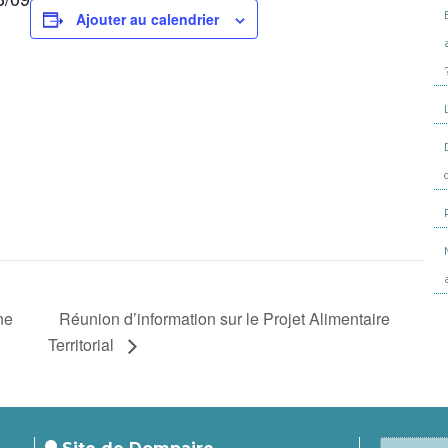
Ajouter au calendrier
Réunion d’information sur le Projet Alimentaire
ne
Territorial