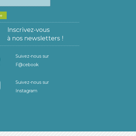
he
Inscrivez-vous
à nos newsletters !
Suivez-nous sur
F@cebook
Suivez-nous sur
Instagram