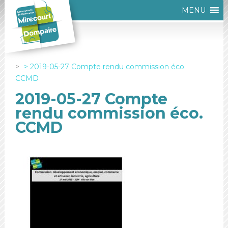
MENU
2019-05-27 Compte rendu commission éco.
CCMD
2019-05-27 Compte
rendu commission éco.
CCMD