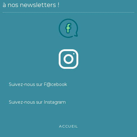
à nos newsletters !
Suivez-nous sur F@cebook
Suivez-nous sur Instagram
ACCUEIL