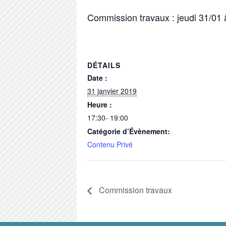
Commission travaux : jeudi 31/01 
DÉTAILS
Date :
31 janvier 2019
Heure :
17:30- 19:00
Catégorie d’Évènement:
Contenu Privé
Commission travaux