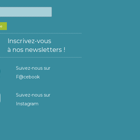
he
Inscrivez-vous
à nos newsletters !
Suivez-nous sur
F@cebook
Suivez-nous sur
Instagram