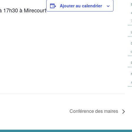
Ajouter au calendrier
à 17h30 à Mirecourt
Conférence des maires