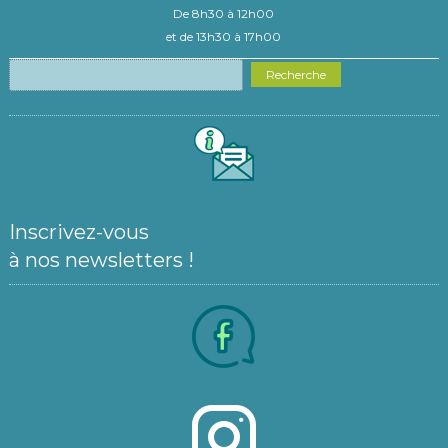
De 8h30 à 12h00
et de 13h30 à 17h00
Recherche
Inscrivez-vous
à nos newsletters !