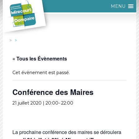
MENU
« Tous les Évènements
Cet évènement est passé.
Conférence des Maires
21 juillet 2020 | 20:00
-
22:00
La prochaine conférence des maires se déroulera