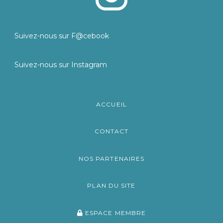
Suivez-nous sur F@cebook
Suivez-nous sur Instagram
ACCUEIL
CONTACT
NOS PARTENAIRES
PLAN DU SITE
ESPACE MEMBRE