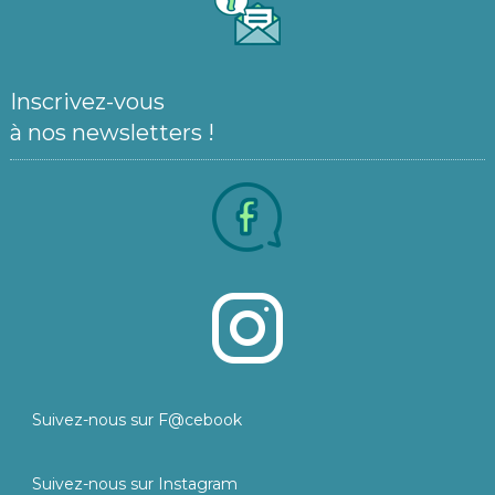
Inscrivez-vous
à nos newsletters !
Suivez-nous sur F@cebook
Suivez-nous sur Instagram