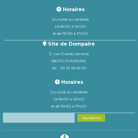
Horaires
Du lundi au vendredi
De 8h30 à 12h00
et de 13h30 à 17h00
Site de Dompaire
3, rue Charles Gérome
88270 DOMPAIRE
tél. : 03 29 36 69 99
Horaires
Du lundi au vendredi
De 8h30 à 12h00
et de 13h30 à 17h00
Recherche