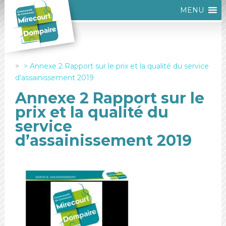
MENU
Annexe 2 Rapport sur le prix et la qualité du service
d’assainissement 2019
Annexe 2 Rapport sur le
prix et la qualité du
service
d’assainissement 2019