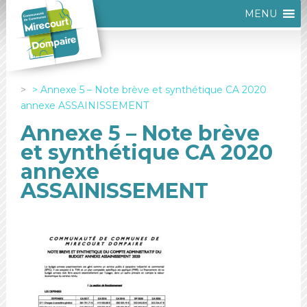
MENU
Annexe 5 – Note brève et synthétique CA 2020
annexe ASSAINISSEMENT
Annexe 5 – Note brève
et synthétique CA 2020
annexe
ASSAINISSEMENT