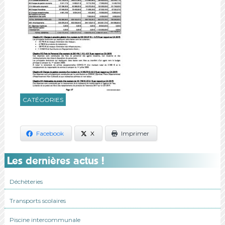
CATÉGORIES
Facebook
X
Imprimer
Les dernières actus !
Déchèteries
Transports scolaires
Piscine intercommunale