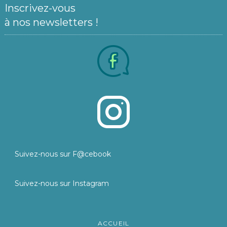
Inscrivez-vous
à nos newsletters !
Suivez-nous sur F@cebook
Suivez-nous sur Instagram
ACCUEIL