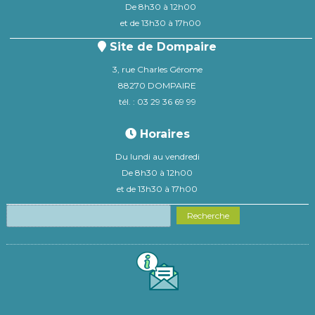
De 8h30 à 12h00
et de 13h30 à 17h00
Site de Dompaire
3, rue Charles Gérome
88270 DOMPAIRE
tél. : 03 29 36 69 99
Horaires
Du lundi au vendredi
De 8h30 à 12h00
et de 13h30 à 17h00
Recherche