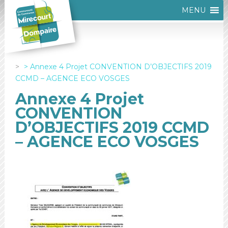
MENU
Annexe 4 Projet CONVENTION D’OBJECTIFS 2019
CCMD – AGENCE ECO VOSGES
Annexe 4 Projet
CONVENTION
D’OBJECTIFS 2019 CCMD
– AGENCE ECO VOSGES