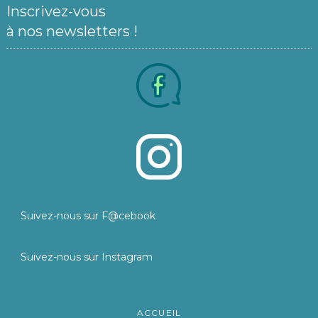
Inscrivez-vous
à nos newsletters !
Suivez-nous sur F@cebook
Suivez-nous sur Instagram
ACCUEIL