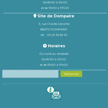
De 8h30 à 12h00
et de 13h30 à 17h00
Site de Dompaire
3, rue Charles Gérome
88270 DOMPAIRE
tél. : 03 29 36 69 99
Horaires
Du lundi au vendredi
De 8h30 à 12h00
et de 13h30 à 17h00
Recherche