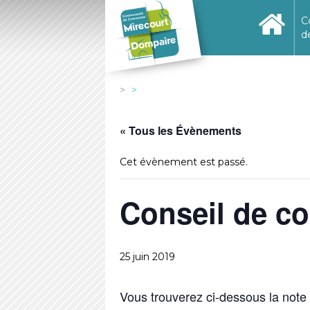
C
d
« Tous les Évènements
Cet évènement est passé.
Conseil de 
25 juin 2019
Vous trouverez ci-dessous la note