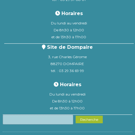
Horaires
Du lundi au vendredi
De 8h30 à 12h00
et de 13h30 à 17h00
Site de Dompaire
3, rue Charles Gérome
88270 DOMPAIRE
tél. : 03 29 36 69 99
Horaires
Du lundi au vendredi
De 8h30 à 12h00
et de 13h30 à 17h00
Recherche