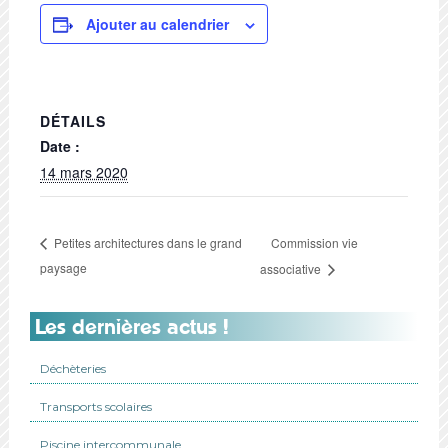
Ajouter au calendrier
DÉTAILS
Date :
14 mars 2020
Commission vie
Petites architectures dans le grand
paysage
associative
Les dernières actus !
Déchèteries
Transports scolaires
Piscine intercommunale