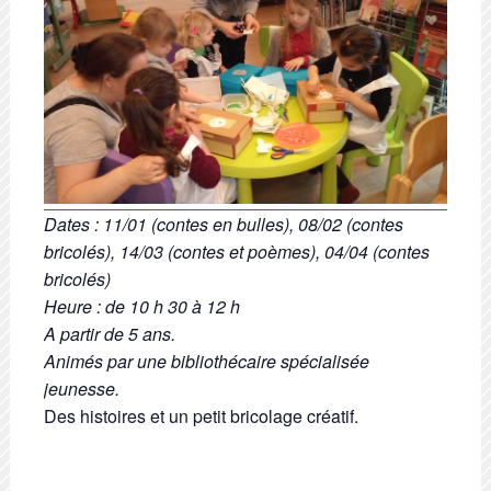
Dates : 11/01 (contes en bulles), 08/02 (contes
bricolés), 14/03 (contes et poèmes), 04/04 (contes
bricolés)
Heure : de 10 h 30 à 12 h
A partir de 5 ans.
Animés par une bibliothécaire spécialisée
jeunesse.
Des histoires et un petit bricolage créatif.