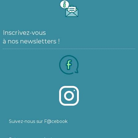
Inscrivez-vous
à nos newsletters !
Suivez-nous sur F@cebook