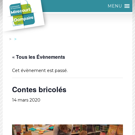
MENU
« Tous les Évènements
Cet évènement est passé.
Contes bricolés
14 mars 2020