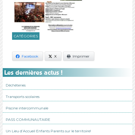
CATÉGORIES
Facebook
X
Imprimer
Les dernières actus !
Déchèteries
Transports scolaires
Piscine intercommunale
PASS COMMUNAUTAIRE
Un Lieu d’Accueil Enfants Parents sur le territoire!