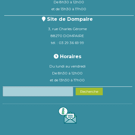
De 8h30 à 12h00
et de 13h30 à 17h00
Site de Dompaire
3, rue Charles Gérome
88270 DOMPAIRE
tél. : 03 29 36 69 99
Horaires
Du lundi au vendredi
De 8h30 à 12h00
et de 13h30 à 17h00
Recherche