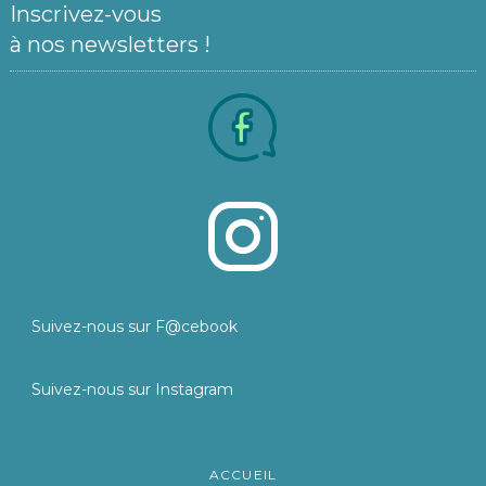
Inscrivez-vous
à nos newsletters !
Suivez-nous sur F@cebook
Suivez-nous sur Instagram
ACCUEIL