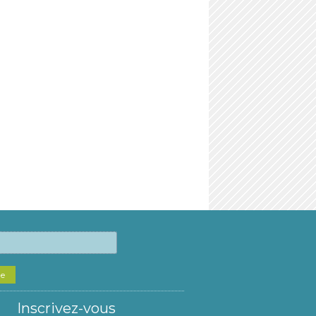
he
Inscrivez-vous